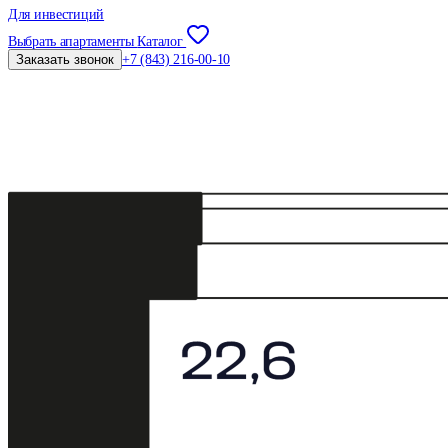
Для инвестиций
Выбрать апартаменты
Каталог
Заказать звонок
+7 (843) 216-00-10