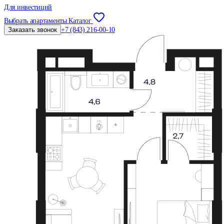
Для инвестиций
Выбрать апартаменты
Каталог
Заказать звонок
+7 (843) 216-00-10