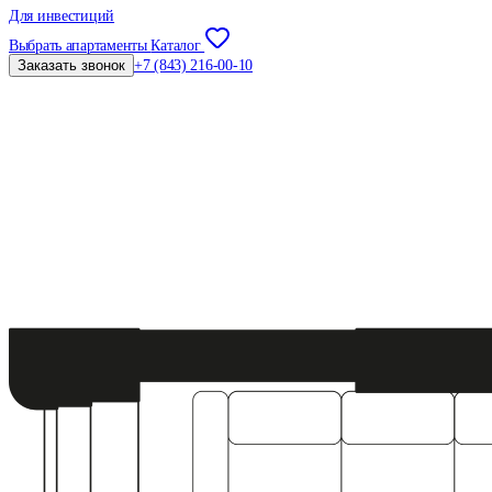
Для инвестиций
Выбрать апартаменты
Каталог
Заказать звонок
+7 (843) 216-00-10