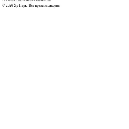
© 2026 Яр Парк. Все права защищены