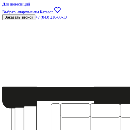
Для инвестиций
Выбрать апартаменты
Каталог
Заказать звонок
+7 (843) 216-00-10